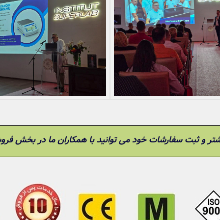
تر و ثبت سفارشات خود می توانید با همکاران ما در بخش فر