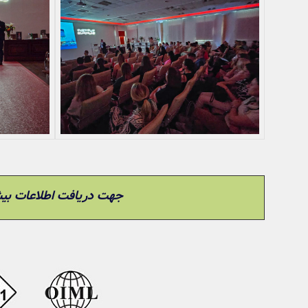
جهت دریافت اطلاعات بیش