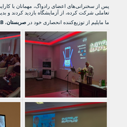
پس از سخنرانی‌های اعضای
رادواگ
، مهمانان با کارا
تعاملی شرکت کرده، از آزمایشگاه بازدید کردند و بد
AB
ما مایلیم از توزیع‌کننده انحصاری خود در
صربستان
،