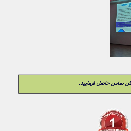
وش تماس حاصل فرمایید.