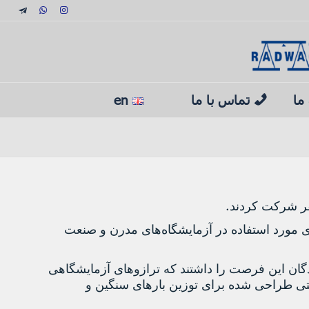
 ما
تماس با ما
en
.
ر شرکت کردند
ی مورد استفاده در آزمایشگاه‌های مدرن و صنعت
ان این فرصت را داشتند که ترازوهای آزمایشگاهی
تی طراحی شده برای توزین بارهای سنگین و