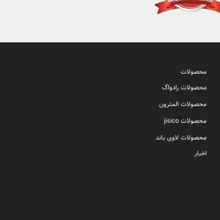
محصولات
محصولات رادواگ
محصولات المترون
محصولات jisico
محصولات لاوی باند
اخبار