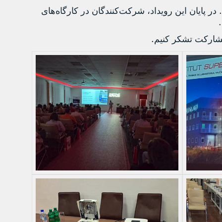
.
در پایان این رویداد، شرکت‌کنندگان در کارگاه‌های
.
.
مشارکت تشکر کنیم