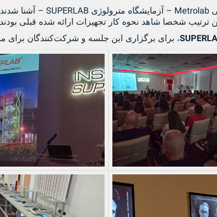
SUPERLAB –
Metrolab –
یی
آزمایشگاه مترولوژی
آشنا شدند
ین ترتیب شخصا شاهد نحوه کار تجهیزات ارائه شده قبلی بودند
SUPERL
، برای برگزاری این جلسه و شرکت‌کنندگان برای 