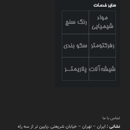
تماس با ما
نشانی :
ایران – تهران – خیابان شریعتی ،پایین تر از سه راه