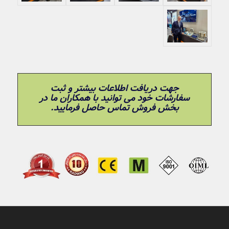
جهت دریافت اطلاعات بیشتر و ثبت
سفارشات خود می توانید با همکاران ما در
بخش فروش تماس حاصل فرمایید.