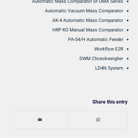
Automatic Mass Comparator of UMA Series
Automatic Vacuum Mass Comparator
AK-4 Automatic Mass Comparator
HRP KO Manual Mass Comparator
PA-04/H Automatic Feeder
Workflow E2R
DWM Chceckweigher
LD4N System
Share this entry