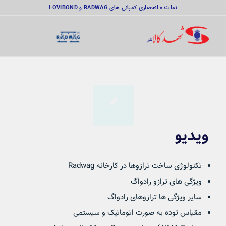
نماینده انحصاری کمپانی های RADWAG و LOVIBOND
ویدیو
تکنولوژی ساخت ترازوها در کارخانه Radwag
ویژگی های ترازو رادواگ
سایر ویژگی ها ترازوهای رادواگ
مقیاس توده به صورت اتوماتیک و سیستمی