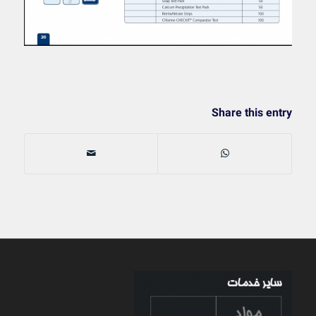
Share this entry