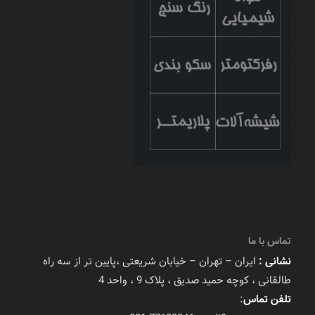
تماس با ما
نشانی :
ایران – تهران – خیابان شریعتی ،پایین تر از سه راه
طالقانی ، کوچه حمید صدیق ، پلاک 9 ، واحد 4
تلفن تماس
: