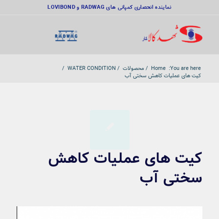
نماینده انحصاری کمپانی های RADWAG و LOVIBOND
You are here:
Home
/
محصولات
/
WATER CONDITION
/
کیت های عملیات کاهش سختی آب
کیت های عملیات کاهش
سختی آب