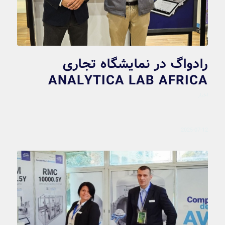
رادواگ در نمایشگاه تجاری
ANALYTICA LAB AFRICA
اخبار
2025-07-12