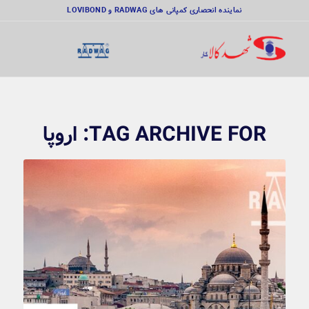
نماینده انحصاری کمپانی های RADWAG و LOVIBOND
TAG ARCHIVE FOR:
اروپا