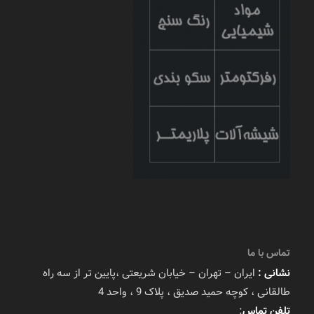
تماس با ما
نشانی :
ایران – تهران – خیابان شریعتی ،پایین تر از سه راه
طالقانی ، کوچه حمید صدیق ، پلاک 9 ، واحد 4
تلفن تماس
: