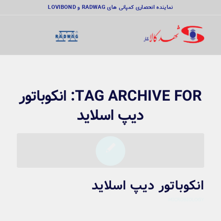
نماینده انحصاری کمپانی های RADWAG و LOVIBOND
TAG ARCHIVE FOR:
انکوباتور
دیپ اسلاید
انکوباتور دیپ اسلاید
MICROBIOLOGY