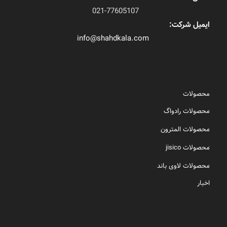
021-77605107
ایمیل شرکت:
info@shahdkala.com
محصولات
محصولات رادواگ
محصولات المترون
محصولات jisico
محصولات لاوی باند
اخبار