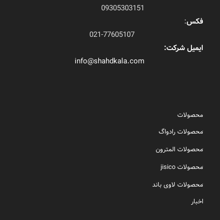
09305303151
فکس
:
021-77605107
ایمیل شرکت:
info@shahdkala.com
محصولات
محصولات رادواگ
محصولات المترون
محصولات jisico
محصولات لاوی باند
اخبار