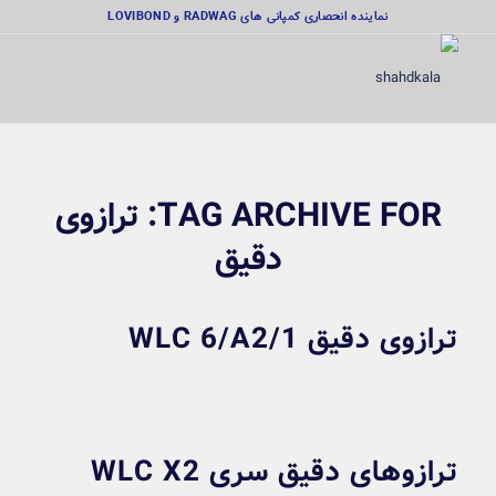
نماینده انحصاری کمپانی های RADWAG و LOVIBOND
TAG ARCHIVE FOR:
ترازوی
دقیق
ترازوی دقیق WLC 6/A2/1
اخبار
ترازوهای دقیق سری WLC X2