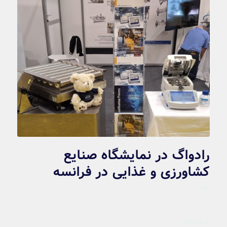
رادواگ در نمایشگاه صنایع
کشاورزی و غذایی در فرانسه
اخبار
2025-03-12