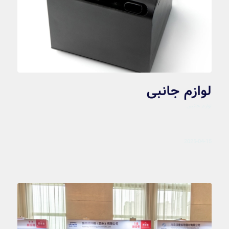
لوازم جانبی
لوازم جانبی
2025-04-15