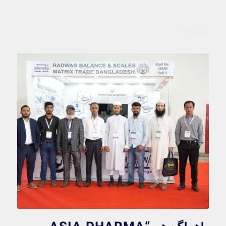
2025-03-05