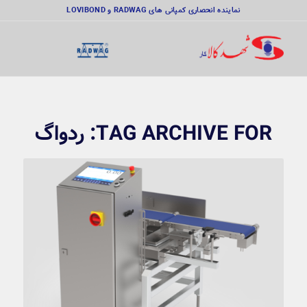
نماینده انحصاری کمپانی های RADWAG و LOVIBOND
TAG ARCHIVE FOR:
ردواگ