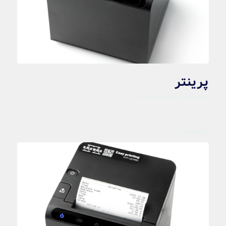
پرینتر
مقایسه‌گرهای جرمی دانسیتومتر
2025-04-15