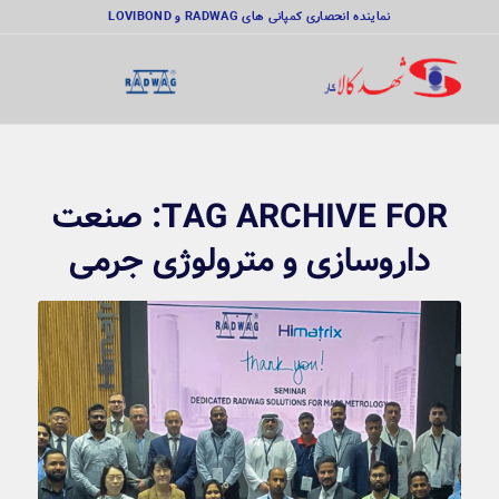
نماینده انحصاری کمپانی های RADWAG و LOVIBOND
TAG ARCHIVE FOR:
صنعت
داروسازی و مترولوژی جرمی