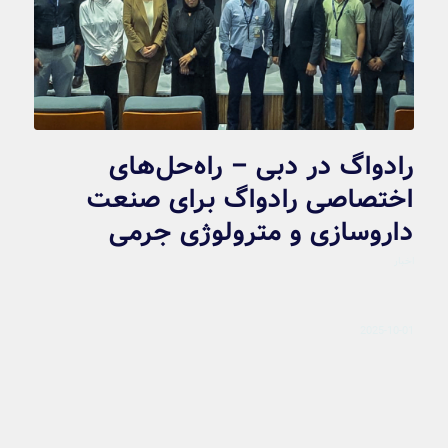
رادواگ در دبی – راه‌حل‌های
اختصاصی رادواگ برای صنعت
داروسازی و مترولوژی جرمی
اخبار
2025-10-01