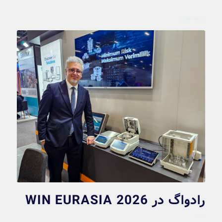
2026-06-28
رادواگ در WIN EURASIA 2026
اخبار