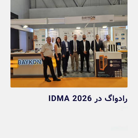
رادواگ در IDMA 2026
اخبار
2026-07-01