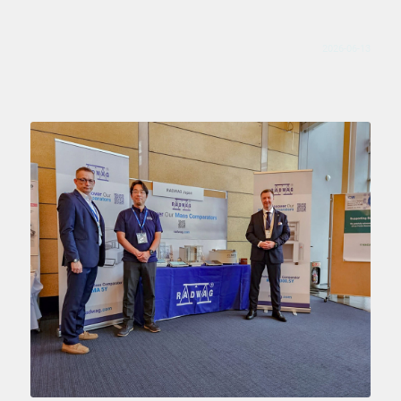
2026-06-13