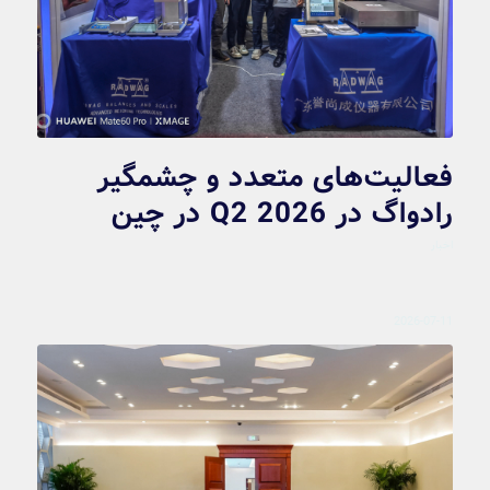
فعالیت‌های متعدد و چشمگیر
رادواگ در Q2 2026 در چین
اخبار
2026-07-11