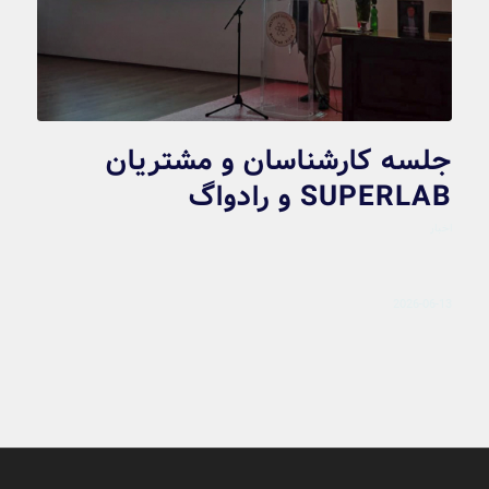
جلسه کارشناسان و مشتریان
SUPERLAB و رادواگ
اخبار
2026-06-13