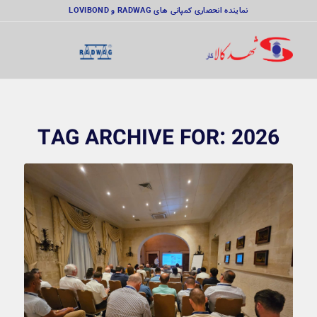
نماینده انحصاری کمپانی های RADWAG و LOVIBOND
TAG ARCHIVE FOR:
2026