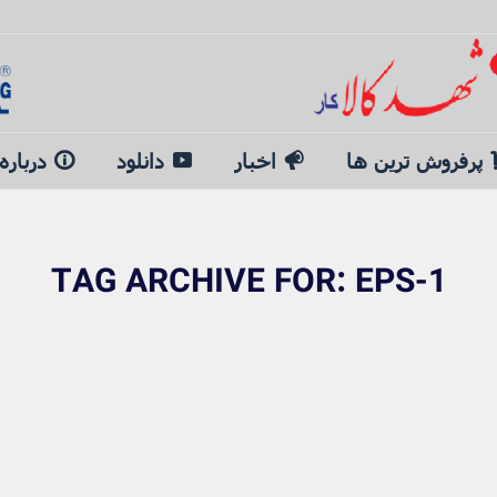
پرفروش ترین ها
اخبار
دانلود
درباره
TAG ARCHIVE FOR:
EPS-1