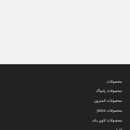
محصولات
محصولات رادواگ
محصولات المترون
محصولات jisico
محصولات لاوی باند
اخبار