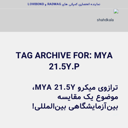
نماینده انحصاری کمپانی های RADWAG و LOVIBOND
TAG ARCHIVE FOR:
MYA
21.5Y.P
ترازوی میکرو MYA 21.5Y،
موضوع یک مقایسه
بین‌آزمایشگاهی بین‌المللی!
اخبار