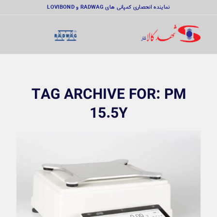
نماینده انحصاری کمپانی های RADWAG و LOVIBOND
TAG ARCHIVE FOR:
PM
15.5Y